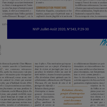
NVP Juillet-Août 2020, N°343, P.29-30