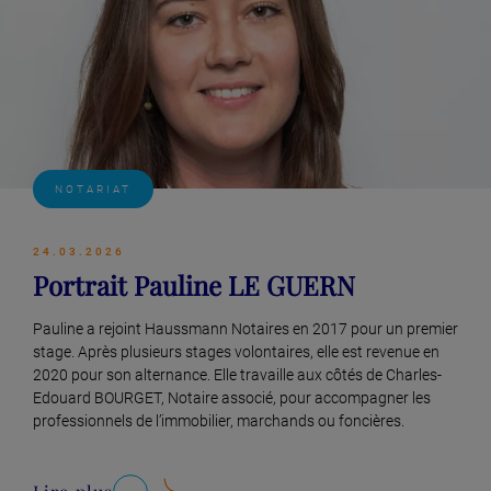
NOTARIAT
24.03.2026
Portrait Pauline LE GUERN
Pauline a rejoint Haussmann Notaires en 2017 pour un premier
stage. Après plusieurs stages volontaires, elle est revenue en
2020 pour son alternance. Elle travaille aux côtés de Charles-
Edouard BOURGET, Notaire associé, pour accompagner les
professionnels de l’immobilier, marchands ou foncières.