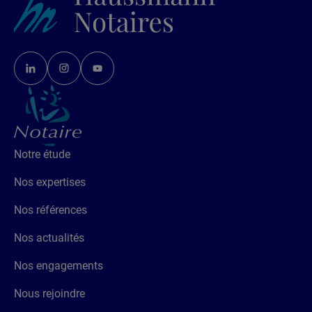
Notre étude
Nos expertises
Nos références
Nos actualités
Nos engagements
Nous rejoindre