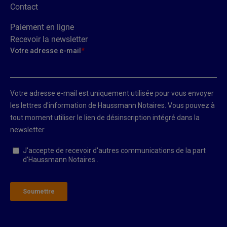
Contact
Paiement en ligne
Recevoir la newsletter