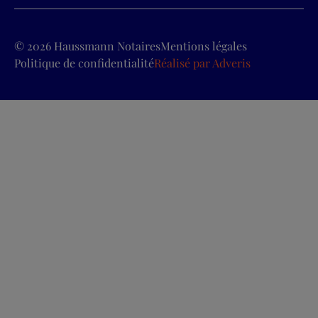
© 2026 Haussmann Notaires
Mentions légales
Politique de confidentialité
Réalisé par
Adveris