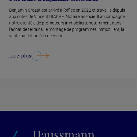
Benjamin Crozat est arrivé à l’office en 2022 et travaille depuis
aux côtés de Vincent DIACRE, Notaire associé. Il accompagne
notre clientèle de promoteurs immobiliers, notamment dans
l’achat de terrains, le montage de programmes immobiliers, la
vente par lot ou à la découpe.
Lire plus