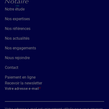
Notre étude
Nos expertises
Nos références
Nos actualités
Nos engagements
Nous rejoindre
Contact
Paiement en ligne
Recevoir la newsletter