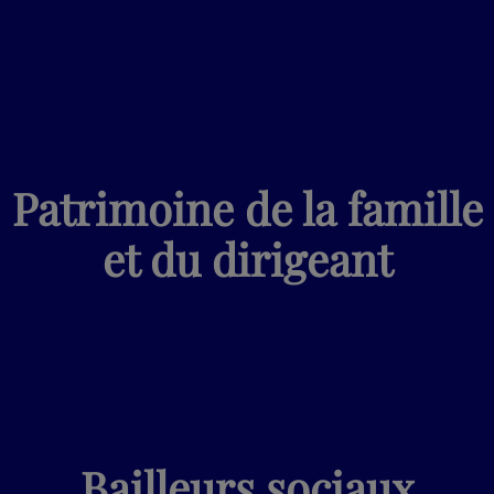
Patrimoine de la famille
et du dirigeant
Bailleurs sociaux