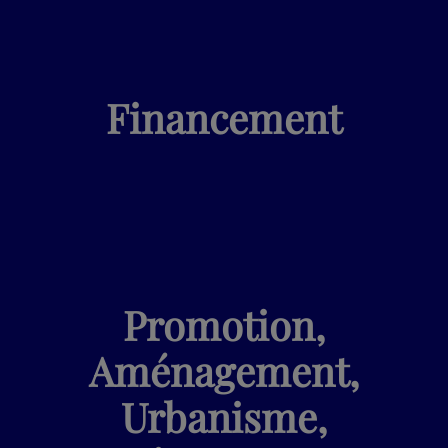
Financement
Promotion,
Aménagement,
Urbanisme,