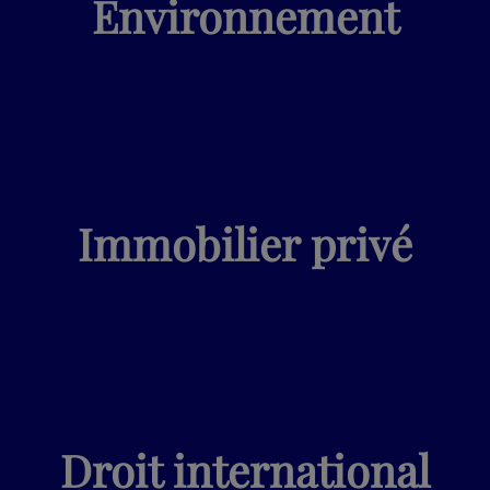
Environnement
Immobilier privé
Droit international