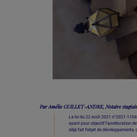
Par Amélie GUILLET-ANDRE, Notaire stagiair
La loi du 22 août 2021 n°2021-1104
ayant pour objectif l’amélioration de
déjà fait l’objet de développements,