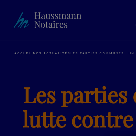
ACCUEIL
NOS ACTUALITÉS
LES PARTIES COMMUNES : UN
Les parties
lutte contre