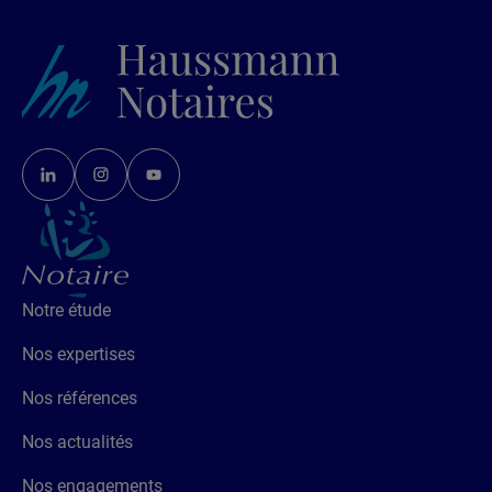
Notre étude
Nos expertises
Nos références
Nos actualités
Nos engagements