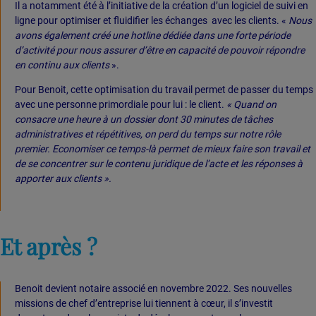
Il a notamment été à l’initiative de la création d’un logiciel de suivi en
ligne pour optimiser et fluidifier les échanges avec les clients. «
Nous
avons également créé une hotline dédiée dans une forte période
d’activité pour nous assurer d’être en capacité de pouvoir répondre
en continu aux clients
».
Pour Benoit, cette optimisation du travail permet de passer du temps
avec une personne primordiale pour lui : le client.
« Quand on
consacre une heure à un dossier dont 30 minutes de tâches
administratives et répétitives, on perd du temps sur notre rôle
premier. Economiser ce temps-là permet de mieux faire son travail et
de se concentrer sur le contenu juridique de l’acte et les réponses à
apporter aux clients ».
Et après ?
Benoit devient notaire associé en novembre 2022. Ses nouvelles
missions de chef d’entreprise lui tiennent à cœur, il s’investit