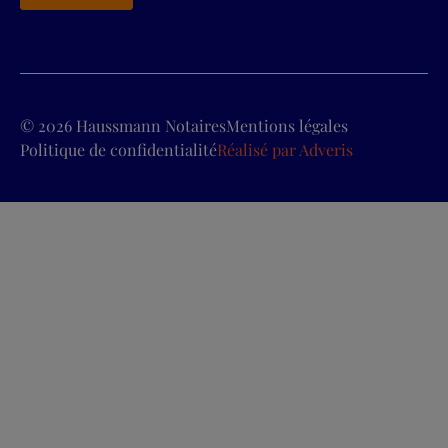
© 2026 Haussmann Notaires
Mentions légales
Politique de confidentialité
Réalisé par
Adveris