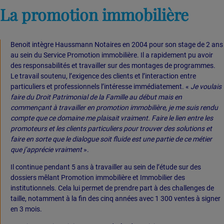
La promotion immobilière
Benoit intègre Haussmann Notaires en 2004 pour son stage de 2 ans
au sein du Service Promotion immobilière. Il a rapidement pu avoir
des responsabilités et travailler sur des montages de programmes.
Le travail soutenu, l’exigence des clients et l’interaction entre
particuliers et professionnels l’intéresse immédiatement. «
Je voulais
faire du Droit Patrimonial de la Famille au début mais en
commençant à travailler en promotion immobilière, je me suis rendu
compte que ce domaine me plaisait vraiment. Faire le lien entre les
promoteurs et les clients particuliers pour trouver des solutions et
faire en sorte que le dialogue soit fluide est une partie de ce métier
que j’apprécie vraiment
».
Il continue pendant 5 ans à travailler au sein de l’étude sur des
dossiers mêlant Promotion immobilière et Immobilier des
institutionnels. Cela lui permet de prendre part à des challenges de
taille, notamment à la fin des cinq années avec 1 300 ventes à signer
en 3 mois.