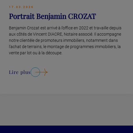
17.03.2026
Portrait Benjamin CROZAT
Benjamin Crozat est arrivé à l’office en 2022 et travaille depuis
aux côtés de Vincent DIACRE, Notaire associé. Il accompagne
notre clientèle de promoteurs immobiliers, notamment dans
l’achat de terrains, le montage de programmes immobiliers, la
vente par lot ou à la découpe.
Lire plus