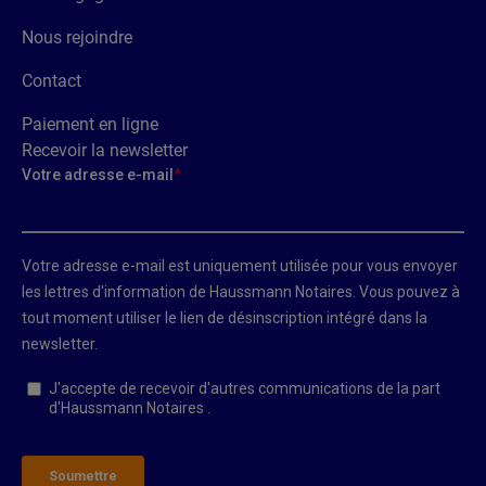
Nous rejoindre
Contact
Paiement en ligne
Recevoir la newsletter