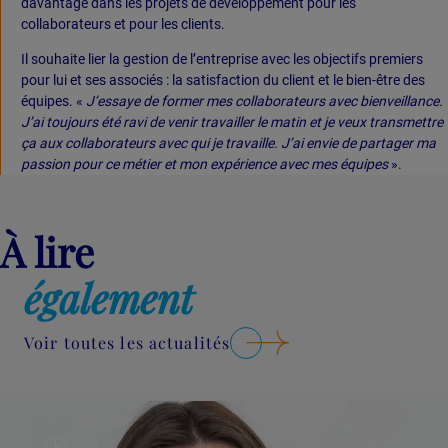
davantage dans les projets de développement pour les
collaborateurs et pour les clients.
Il souhaite lier la gestion de l’entreprise avec les objectifs premiers
pour lui et ses associés : la satisfaction du client et le bien-être des
équipes. «
J’essaye de former mes collaborateurs avec bienveillance.
J’ai toujours été ravi de venir travailler le matin et je veux transmettre
ça aux collaborateurs avec qui je travaille. J’ai envie de partager ma
passion pour ce métier et mon expérience avec mes équipes
».
À lire
également
Voir toutes les actualités