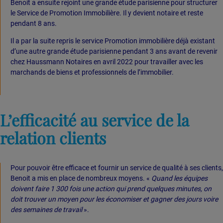
Benoit a ensuite rejoint une grande étude parisienne pour structurer
le Service de Promotion Immobilière. Il y devient notaire et reste
pendant 8 ans.
Il a par la suite repris le service Promotion immobilière déjà existant
d’une autre grande étude parisienne pendant 3 ans avant de revenir
chez Haussmann Notaires en avril 2022 pour travailler avec les
marchands de biens et professionnels de l’immobilier.
L’efficacité au service de la
relation clients
Pour pouvoir être efficace et fournir un service de qualité à ses clients,
Benoit a mis en place de nombreux moyens. «
Quand les équipes
doivent faire 1 300 fois une action qui prend quelques minutes, on
doit trouver un moyen pour les économiser et gagner des jours voire
des semaines de travail
».