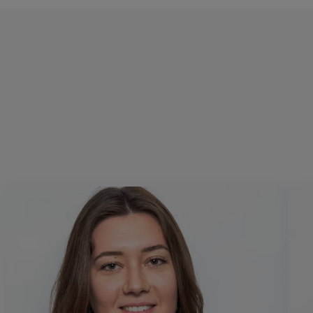
Lire plus