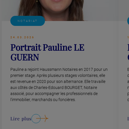
NOTARIAT
24.03.2026
Portrait Pauline LE
GUERN
Pauline a rejoint Haussmann Notaires en 2017 pour un
B
premier stage. Après plusieurs stages volontaires, elle
est revenue en 2020 pour son alternance. Elle travaille
aux côtés de Charles-Edouard BOURGET, Notaire
associé, pour accompagner les professionnels de
l’immobilier, marchands ou foncières.
Lire plus