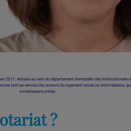
e en 2011. Notaire au sein du département Immobilier des institutionnels e
ences tant au service des acteurs du logement social ou intermédiaire, qu
investisseurs privés.
otariat ?