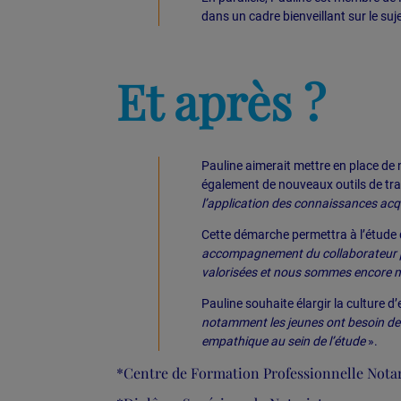
dans un cadre bienveillant sur le suj
Et après ?
Pauline aimerait mettre en place de 
également de nouveaux outils de tra
l’application des connaissances acqui
Cette démarche permettra à l’étude d
accompagnement du collaborateur pe
valorisées et nous sommes encore 
Pauline souhaite élargir la cultur
notamment les jeunes ont besoin de d
empathique au sein de l’étude
».
*Centre de Formation Professionnelle Notar