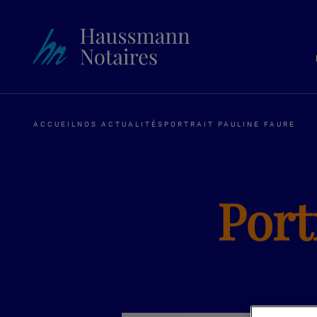
ACCUEIL
NOS ACTUALITÉS
PORTRAIT PAULINE FAURE
Port