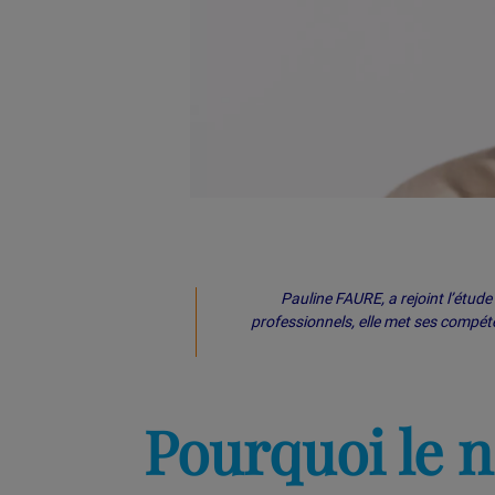
Pauline FAURE, a rejoint l’étud
professionnels, elle met ses compét
Pourquoi le n