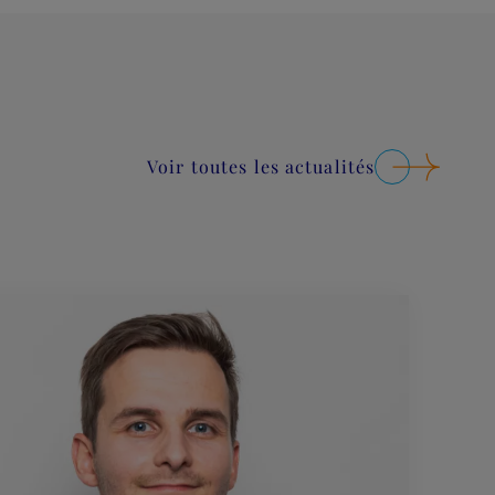
Voir toutes les actualités
Lire plus