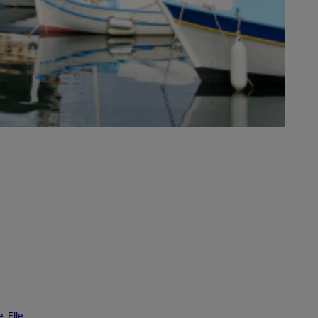
. Elle