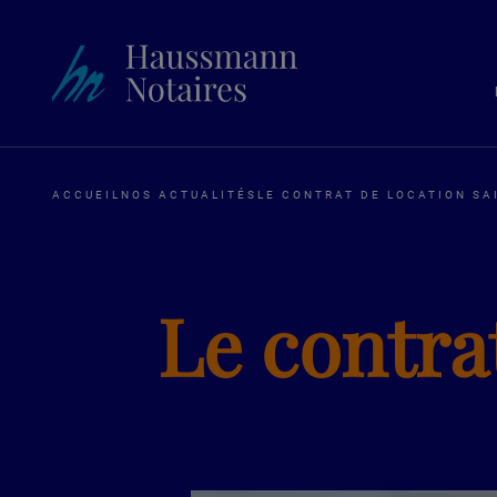
ACCUEIL
NOS ACTUALITÉS
LE CONTRAT DE LOCATION SA
Le contra