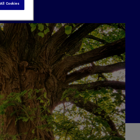
All Cookies