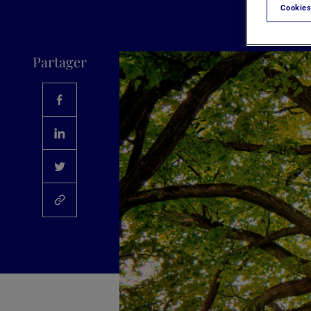
Cookies
Partager