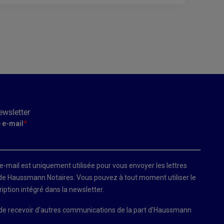
ewsletter