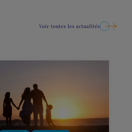
Voir toutes les actualités
Lire plus