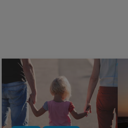
Lire plus