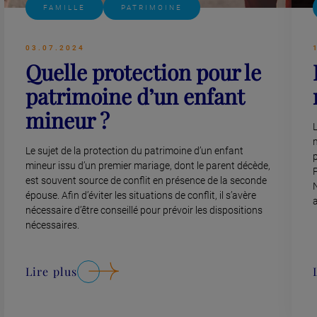
FAMILLE
PATRIMOINE
03.07.2024
Quelle protection pour le
patrimoine d’un enfant
mineur ?
L
Le sujet de la protection du patrimoine d’un enfant
p
mineur issu d’un premier mariage, dont le parent décède,
est souvent source de conflit en présence de la seconde
épouse. Afin d’éviter les situations de conflit, il s’avère
nécessaire d’être conseillé pour prévoir les dispositions
nécessaires.
Lire plus