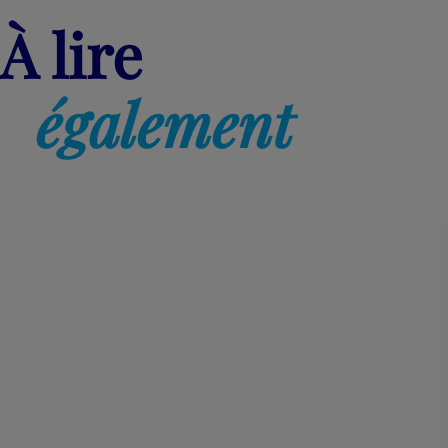
À lire
également