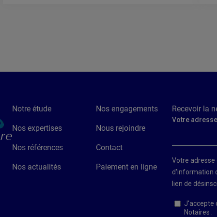
Notre étude
Nos engagements
Recevoir la n
Nos expertises
Nous rejoindre
Nos références
Contact
Nos actualités
Paiement en ligne