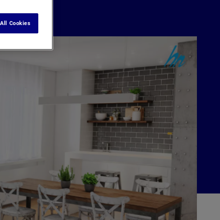
All Cookies