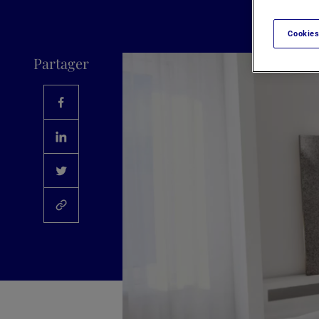
Cookies
Partager