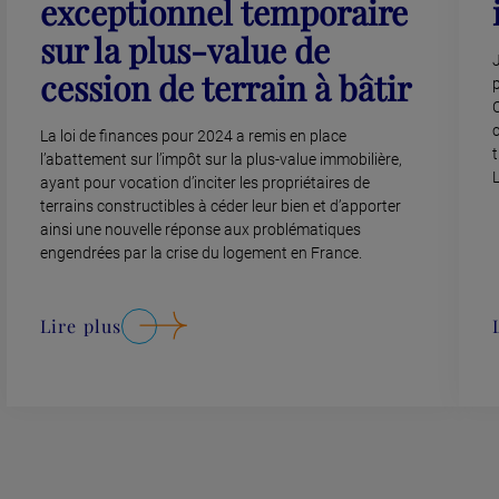
exceptionnel temporaire
sur la plus-value de
cession de terrain à bâtir
p
c
La loi de finances pour 2024 a remis en place
t
l’abattement sur l’impôt sur la plus-value immobilière,
ayant pour vocation d’inciter les propriétaires de
terrains constructibles à céder leur bien et d’apporter
ainsi une nouvelle réponse aux problématiques
engendrées par la crise du logement en France.
Lire plus