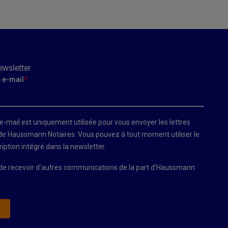
ewsletter