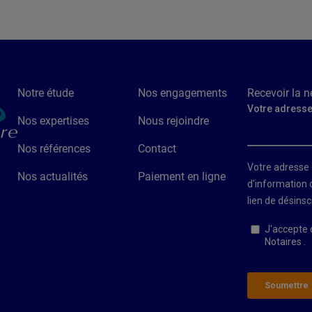
Notre étude
Nos engagements
Recevoir la n
Nos expertises
Nous rejoindre
Nos références
Contact
Nos actualités
Paiement en ligne