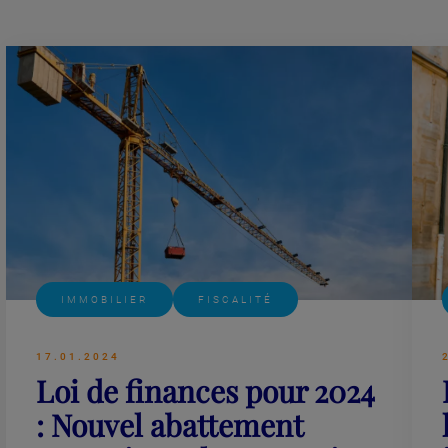
Lire plus
IMMOBILIER
FISCALITÉ
17.01.2024
Loi de finances pour 2024
: Nouvel abattement