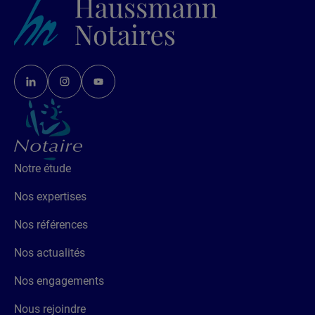
Notre étude
Nos expertises
Nos références
Nos actualités
Nos engagements
Nous rejoindre