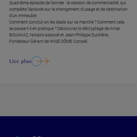
Quatrième épisode de l’année : la cession de commercialité, qui
complète l’épisode sur le changement d’usage et de destination
d’un immeuble.
Comment conclut-on les deals sur ce marché ? Comment cela
se passe-t-il en pratique ? Découvrez le décryptage de Amar
BOUAKAZ, Notaire associé et Jean-Philippe Duchêne,
Fondateur-Gérant de WISE DÔME Conseil.
Lire plus