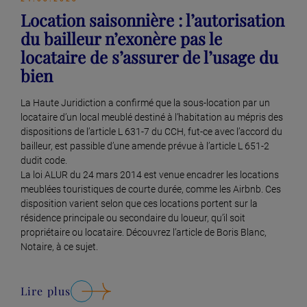
Location saisonnière : l’autorisation
du bailleur n’exonère pas le
locataire de s’assurer de l’usage du
bien
La Haute Juridiction a confirmé que la sous-location par un
locataire d’un local meublé destiné à l’habitation au mépris des
dispositions de l’article L 631-7 du CCH, fut-ce avec l’accord du
bailleur, est passible d’une amende prévue à l’article L 651-2
dudit code.
La loi ALUR du 24 mars 2014 est venue encadrer les locations
meublées touristiques de courte durée, comme les Airbnb. Ces
disposition varient selon que ces locations portent sur la
résidence principale ou secondaire du loueur, qu’il soit
propriétaire ou locataire. Découvrez l’article de Boris Blanc,
Notaire, à ce sujet.
Lire plus