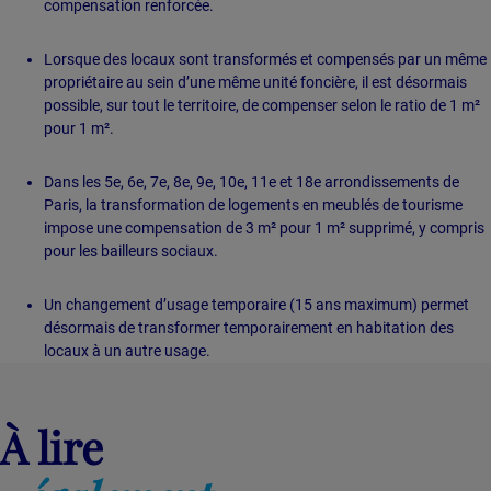
compensation renforcée.
Lorsque des locaux sont transformés et compensés par un même
propriétaire au sein d’une même unité foncière, il est désormais
possible, sur tout le territoire, de compenser selon le ratio de 1 m²
pour 1 m².
Dans les 5e, 6e, 7e, 8e, 9e, 10e, 11e et 18e arrondissements de
Paris, la transformation de logements en meublés de tourisme
impose une compensation de 3 m² pour 1 m² supprimé, y compris
pour les bailleurs sociaux.
Un changement d’usage temporaire (15 ans maximum) permet
désormais de transformer temporairement en habitation des
locaux à un autre usage.
À lire