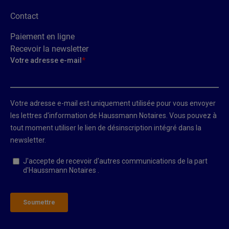
Contact
Paiement en ligne
Recevoir la newsletter